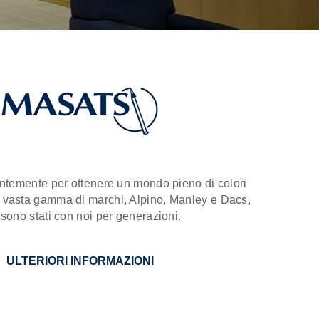
ntemente per ottenere un mondo pieno di colori
a vasta gamma di marchi, Alpino, Manley e Dacs,
sono stati con noi per generazioni.
ULTERIORI INFORMAZIONI