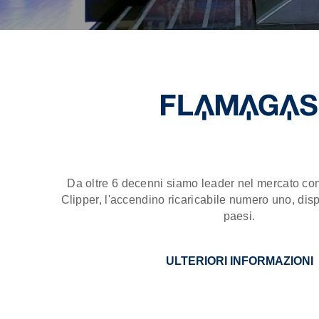
Da oltre 6 decenni siamo leader nel mercato con
Clipper, l'accendino ricaricabile numero uno, disp
paesi.
ULTERIORI INFORMAZIONI