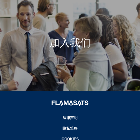
加入我们
法律声明
隐私策略
COOKIES