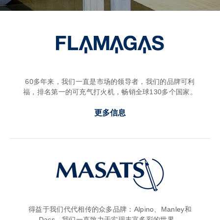
60多年来，我们一直是市场的领导者，我们的品牌可利
福，排名第一的可充气打火机，畅销全球130多个国家。
更多信息
得益于我们代代相传的众多品牌：Alpino、Manley和
Dacs，我们一直致力于实现丰富多彩的世界。