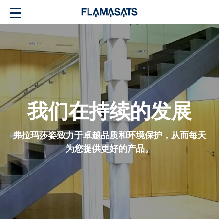
我们在持续的发展
弗拉玛莎姿致力于卓越品质和环境保护，从而每天
为您提供更好的产品。