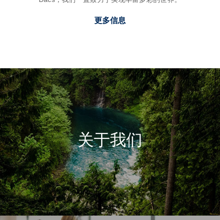
更多信息
关于我们