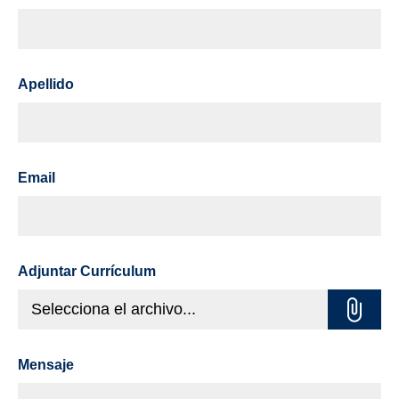
Apellido
Email
Adjuntar Currículum
Selecciona el archivo...
Mensaje