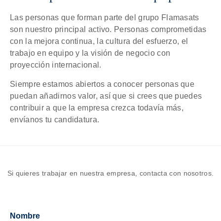
Las personas que forman parte del grupo Flamasats
son nuestro principal activo. Personas comprometidas
con la mejora continua, la cultura del esfuerzo, el
trabajo en equipo y la visión de negocio con
proyección internacional.
Siempre estamos abiertos a conocer personas que
puedan añadirnos valor, así que si crees que puedes
contribuir a que la empresa crezca todavía más,
envíanos tu candidatura.
Si quieres trabajar en nuestra empresa, contacta con nosotros.
Nombre