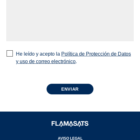
He leído y acepto la
Política de Protección de Datos
y uso de correo electrónico
.
AVISO LEGAL