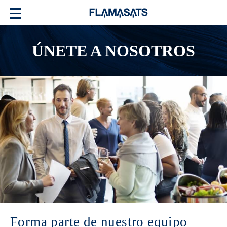
ÚNETE A NOSOTROS
Forma parte de nuestro equipo